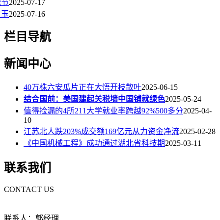
能节
2025-07-17
曹玉
2025-07-16
栏目导航
新闻中心
40万株六安瓜片正在大悟开枝散叶
2025-06-15
结合国前：美国建起关税墙中国铺就绿色
2025-05-24
值得捡漏的4所211大学就业率跨越92%500多分
2025-04-
10
江苏北人跌203%成交额169亿元从力资金净流
2025-02-28
《中国机械工程》成功通过湖北省科技期
2025-03-11
联系我们
CONTACT US
联系人：郭经理