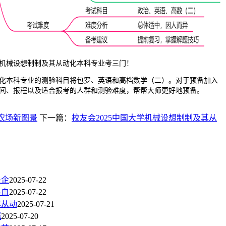
机械设想制制及其从动化本科专业考三门！
化本科专业的测验科目将包罗、英语和高档数学（二）。对于预备加入
间、报程以及适合报考的人群和测验难度，帮帮大师更好地预备。
农场新图景
下一篇：
校友会2025中国大学机械设想制制及其从
央企
2025-07-22
科自
2025-07-22
其从动
2025-07-21
练
2025-07-20