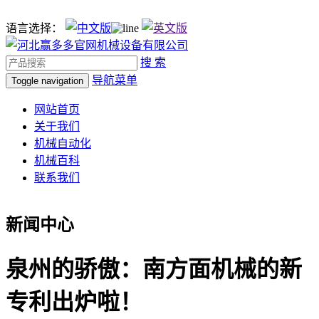
语言选择：
搜 索
导航菜单
Toggle navigation
网站首页
关于我们
机械自动化
机械百科
联系我们
新闻中心
泉州的骄傲：南方面机械的新
专利出炉啦！