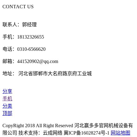
CONTACT US
联系人：郭经理
手机：18132326655
电话：0310-6566620
邮箱：441520902@qq.com
地址： 河北省邯郸市大名府路京府工业城
分享
手机
分类
顶部
CopyRight 2018 All Right Reserved 河北赢多多官网机械设备有
限公司 技术支持：云成网络 冀ICP备16028274号-1
网站地图