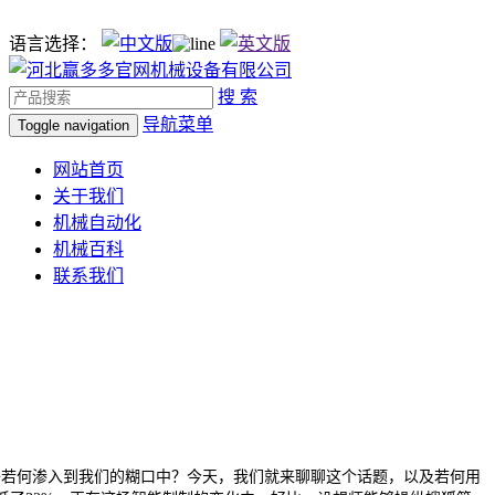
语言选择：
搜 索
导航菜单
Toggle navigation
网站首页
关于我们
机械自动化
机械百科
联系我们
艺将若何渗入到我们的糊口中？今天，我们就来聊聊这个话题，以及若何用