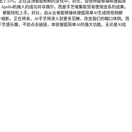
本降低了32%。正在这场智能制制的变化中，好比，设想师能够操纵搜狐简
pollo机械人的成功并非偶尔，而是手艺堆集取贸易使用连系的成果。
用户，都能轻松上手。好比，自从业者能够操纵搜狐简单AI生成短视频脚
个缩影。正在将来，AI手艺将渗入到更多范畴，改变我们的糊口体例。而
手艺感乐趣，不妨点击链接，体验搜狐简单AI的强大功能。无论是AI绘